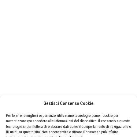
Gestisci Consenso Cookie
Per fornire le migliori esperienze, utilizziamo tecnologie come i cookie per
memorizzare e/o accedere alle informazioni del dispositivo. Il consenso a queste
tecnologie ci permetterà di elaborare dati come il comportamento di navigazione o
ID unici su questo sito. Non acconsentire o ritirare il consenso può influire